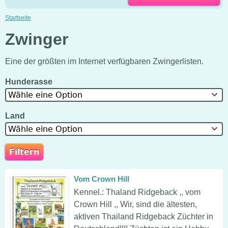
Startseite
Zwinger
Eine der größten im Internet verfügbaren Zwingerlisten.
Hunderasse
Wähle eine Option
Land
Wähle eine Option
Vom Crown Hill
Kennel.: Thaland Ridgeback ,, vom
Crown Hill ,, Wir, sind die ältesten,
aktiven Thailand Ridgeback Züchter in