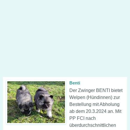
Benti
Der Zwinger BENTI bietet
Welpen (Hündinnen) zur
Bestellung mit Abholung
ab dem 20.3.2024 an. Mit
PP FCI nach
überdurchschnittlichen