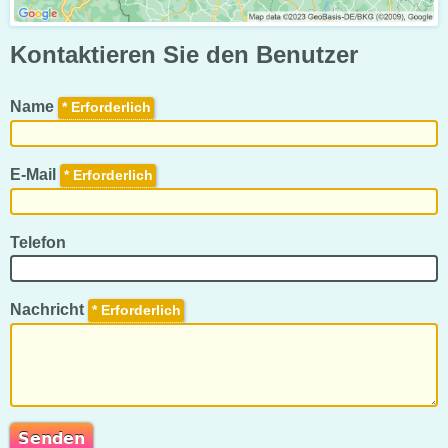
Kontaktieren Sie den Benutzer
Name
*
E-Mail
*
Telefon
Nachricht
*