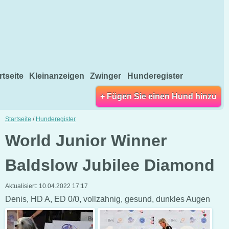
rtseite
Kleinanzeigen
Zwinger
Hunderegister
+ Fügen Sie einen Hund hinzu
Startseite
/
Hunderegister
World Junior Winner
Baldslow Jubilee Diamond
Aktualisiert:
10.04.2022 17:17
Denis, HD A, ED 0/0, vollzahnig, gesund, dunkles Augen