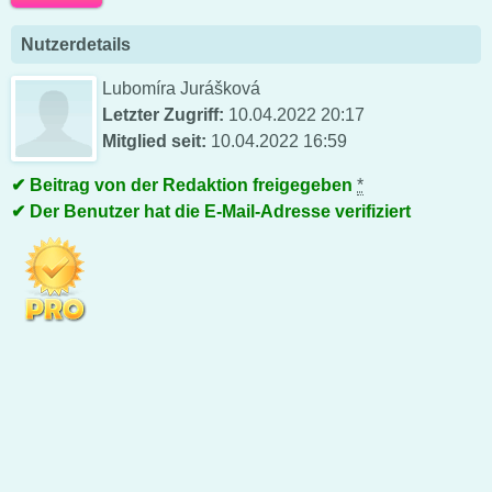
Nutzerdetails
Lubomíra Jurášková
Letzter Zugriff:
10.04.2022 20:17
Mitglied seit:
10.04.2022 16:59
Beitrag von der Redaktion freigegeben
*
Der Benutzer hat die E-Mail-Adresse verifiziert