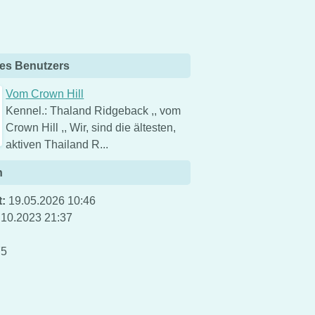
es Benutzers
Vom Crown Hill
Kennel.: Thaland Ridgeback ,, vom
Crown Hill ,, Wir, sind die ältesten,
aktiven Thailand R...
n
t:
19.05.2026 10:46
.10.2023 21:37
5