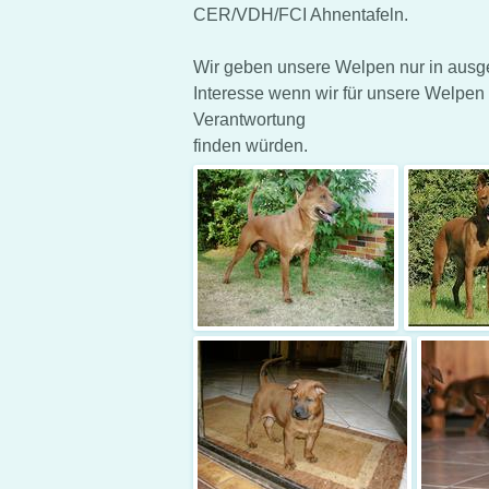
CER/VDH/FCI Ahnentafeln.
Wir geben unsere Welpen nur in ausg
Interesse wenn wir für unsere Welpen
Verantwortung
finden würden.