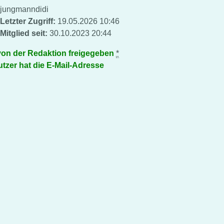
jungmanndidi
Letzter Zugriff:
19.05.2026 10:46
Mitglied seit:
30.10.2023 20:44
von der Redaktion freigegeben
*
tzer hat die E-Mail-Adresse