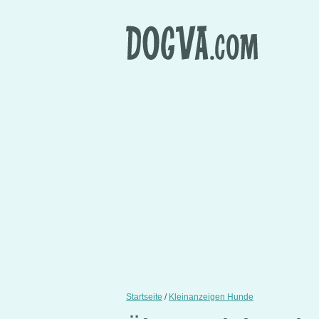
Startseite
/
Kleinanzeigen Hunde