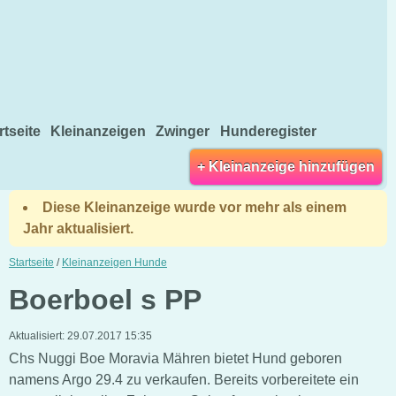
rtseite
Kleinanzeigen
Zwinger
Hunderegister
+ Kleinanzeige hinzufügen
Diese Kleinanzeige wurde vor mehr als einem
Jahr aktualisiert.
Startseite
/
Kleinanzeigen Hunde
Boerboel s PP
Aktualisiert:
29.07.2017 15:35
Chs Nuggi Boe Moravia Mähren bietet Hund geboren
namens Argo 29.4 zu verkaufen. Bereits vorbereitete ein