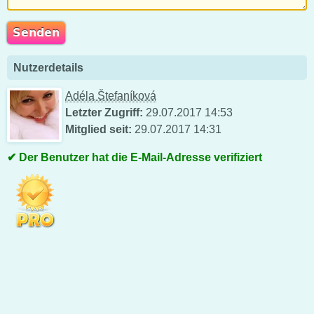
Nutzerdetails
Adéla Štefaníková
Letzter Zugriff:
29.07.2017 14:53
Mitglied seit:
29.07.2017 14:31
Der Benutzer hat die E-Mail-Adresse verifiziert