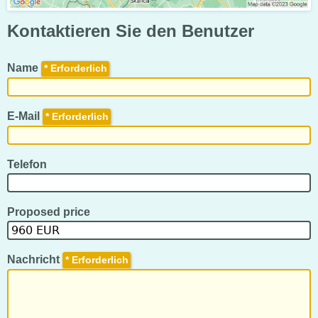
Kontaktieren Sie den Benutzer
Name
*
E-Mail
*
Telefon
Proposed price
Nachricht
*