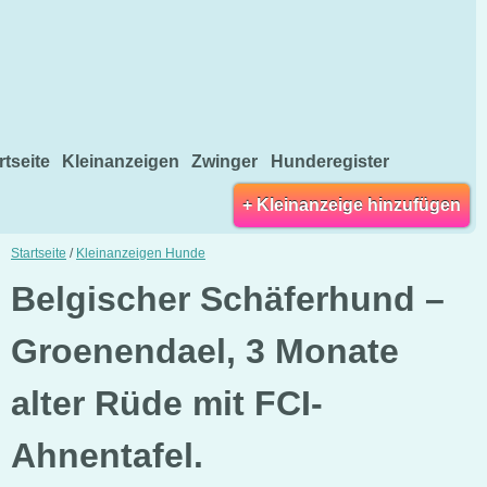
rtseite
Kleinanzeigen
Zwinger
Hunderegister
+ Kleinanzeige hinzufügen
Startseite
/
Kleinanzeigen Hunde
Belgischer Schäferhund –
Groenendael, 3 Monate
alter Rüde mit FCI-
Ahnentafel.