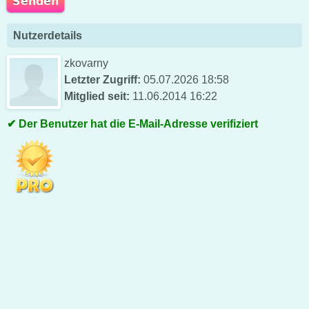
Nutzerdetails
zkovarny
Letzter Zugriff:
05.07.2026 18:58
Mitglied seit:
11.06.2014 16:22
Der Benutzer hat die E-Mail-Adresse verifiziert