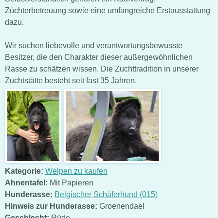
Züchterbetreuung sowie eine umfangreiche Erstausstattung
dazu.
Wir suchen liebevolle und verantwortungsbewusste
Besitzer, die den Charakter dieser außergewöhnlichen
Rasse zu schätzen wissen. Die Zuchttradition in unserer
Zuchtstätte besteht seit fast 35 Jahren.
Kategorie:
Welpen zu kaufen
Ahnentafel:
Mit Papieren
Hunderasse:
Belgischer Schäferhund (015)
Hinweis zur Hunderasse:
Groenendael
Geschlecht:
Rüde