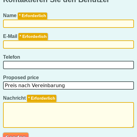
Name
*
E-Mail
*
Telefon
Proposed price
Nachricht
*