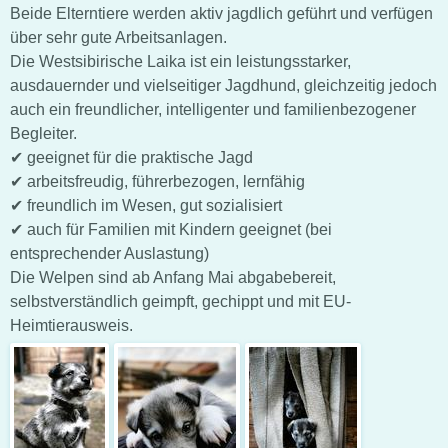
Beide Elterntiere werden aktiv jagdlich geführt und verfügen
über sehr gute Arbeitsanlagen.
Die Westsibirische Laika ist ein leistungsstarker,
ausdauernder und vielseitiger Jagdhund, gleichzeitig jedoch
auch ein freundlicher, intelligenter und familienbezogener
Begleiter.
✔ geeignet für die praktische Jagd
✔ arbeitsfreudig, führerbezogen, lernfähig
✔ freundlich im Wesen, gut sozialisiert
✔ auch für Familien mit Kindern geeignet (bei
entsprechender Auslastung)
Die Welpen sind ab Anfang Mai abgabebereit,
selbstverständlich geimpft, gechippt und mit EU-
Heimtierausweis.