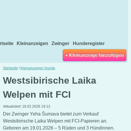
rtseite
Kleinanzeigen
Zwinger
Hunderegister
+ Kleinanzeige hinzufügen
Startseite
/
Kleinanzeigen Hunde
Westsibirische Laika
Welpen mit FCI
Aktualisiert:
16.02.2026 19:12
Der Zwinger Yeha Šumava bietet zum Verkauf
Westsibirische Laika Welpen mit FCI-Papieren an.
Geboren am 19.01.2026 – 5 Rüden und 3 Hündinnen.