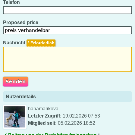
Telefon
Proposed price
Nachricht
*
Nutzerdetails
hanamarikova
Letzter Zugriff:
19.02.2026 07:53
Mitglied seit:
05.02.2026 18:52