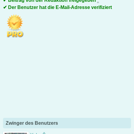
Beitrag von der Redaktion freigegeben
*
Der Benutzer hat die E-Mail-Adresse verifiziert
Zwinger des Benutzers