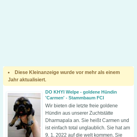
Diese Kleinanzeige wurde vor mehr als einem
Jahr aktualisiert.
DO KHYI Welpe - goldene Hündin
'Carmen' - Stammbaum FCI
Wir bieten die letzte freie goldene
Hündin aus unserer Zuchtstätte
Dharmapala an. Sie heißt Carmen und
ist einfach total unglaublich. Sie hat am
9. 1. 2022 auf die welt kommen. Sie